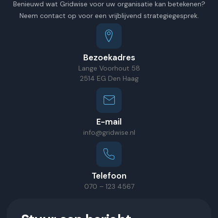
Benieuwd wat Gridwise voor uw organisatie kan betekenen?
Neem contact op voor een vrijblijvend strategiegesprek.
Bezoekadres
Lange Voorhout 58
2514 EG Den Haag
E-mail
info@gridwise.nl
Telefoon
070 – 123 4567